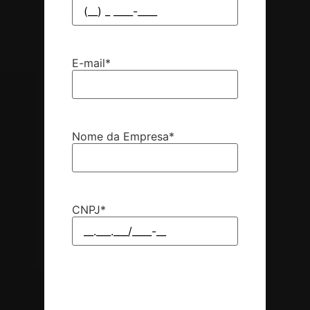
E-mail
*
Nome da Empresa
*
CNPJ
*