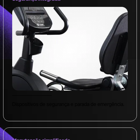
Dispositivos de segurança e parada de emergência.