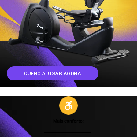
QUERO ALUGAR AGORA
Mais conforto: