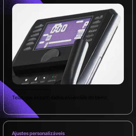
Telas que exibem dados essenciais do treino.
Ajustes personalizáveis