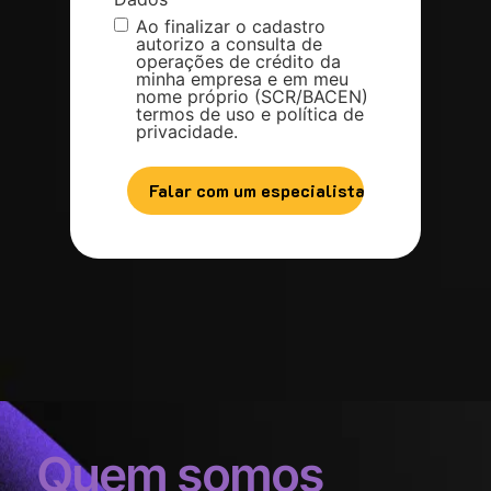
Ao finalizar o cadastro
autorizo a consulta de
operações de crédito da
minha empresa e em meu
nome próprio (SCR/BACEN)
termos de uso e política de
privacidade.
Quem somos