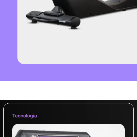
Tecnologia