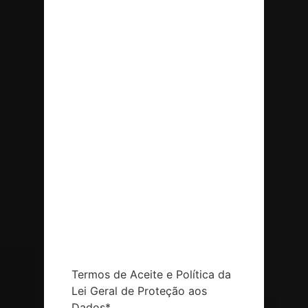
Termos de Aceite e Política da
Lei Geral de Proteção aos
Dados
*