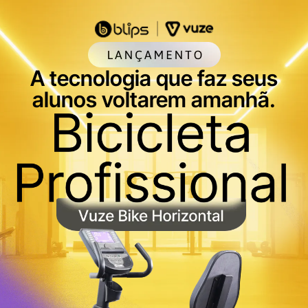
A tecnologia que faz seus
alunos voltarem amanhã.